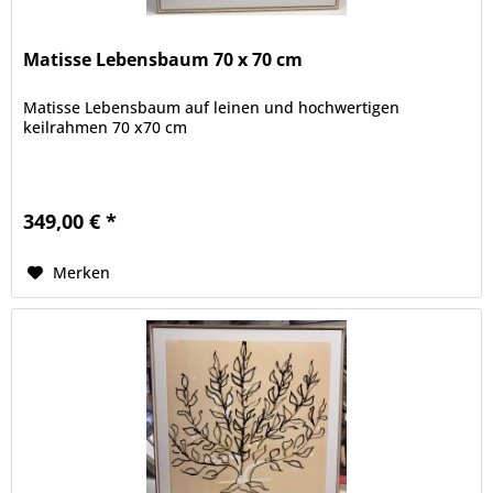
Matisse Lebensbaum 70 x 70 cm
Matisse Lebensbaum auf leinen und hochwertigen
keilrahmen 70 x70 cm
349,00 € *
Merken