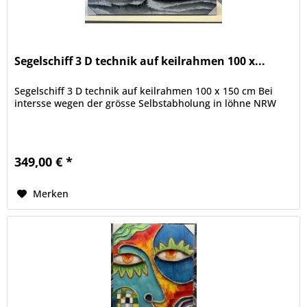
Segelschiff 3 D technik auf keilrahmen 100 x...
Segelschiff 3 D technik auf keilrahmen 100 x 150 cm Bei
intersse wegen der grösse Selbstabholung in löhne NRW
349,00 € *
Merken