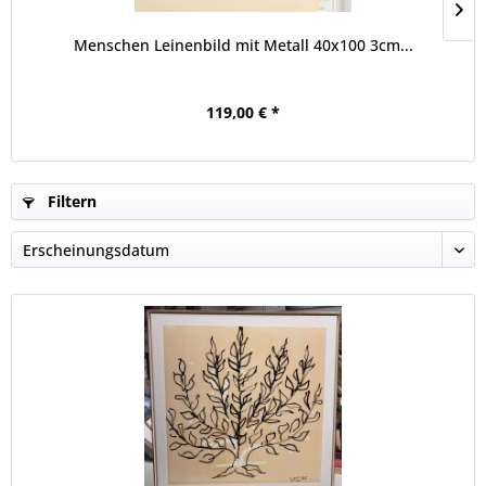
Menschen Leinenbild mit Metall 40x100 3cm...
119,00 € *
Filtern