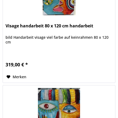
Visage handarbeit 80 x 120 cm handarbeit
bild Handarbeit visage viel farbe auf keinrahmen 80 x 120
cm
319,00 € *
Merken