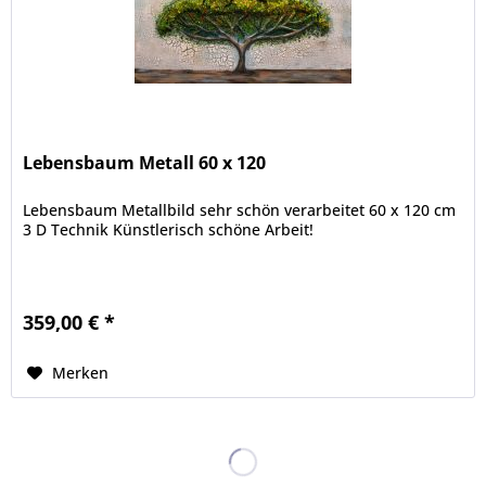
Lebensbaum Metall 60 x 120
Lebensbaum Metallbild sehr schön verarbeitet 60 x 120 cm
3 D Technik Künstlerisch schöne Arbeit!
359,00 € *
Merken