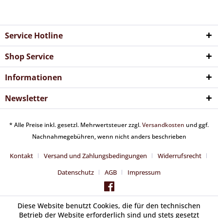
Service Hotline
Shop Service
Informationen
Newsletter
* Alle Preise inkl. gesetzl. Mehrwertsteuer zzgl.
Versandkosten
und ggf.
Nachnahmegebühren, wenn nicht anders beschrieben
Kontakt
Versand und Zahlungsbedingungen
Widerrufsrecht
Datenschutz
AGB
Impressum
Diese Website benutzt Cookies, die für den technischen
Betrieb der Website erforderlich sind und stets gesetzt