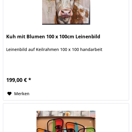
Kuh mit Blumen 100 x 100cm Leinenbild
Leinenbild auf Keilrahmen 100 x 100 handarbeit
199,00 € *
Merken