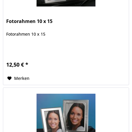
Fotorahmen 10 x 15
Fotorahmen 10 x 15
12,50 € *
Merken