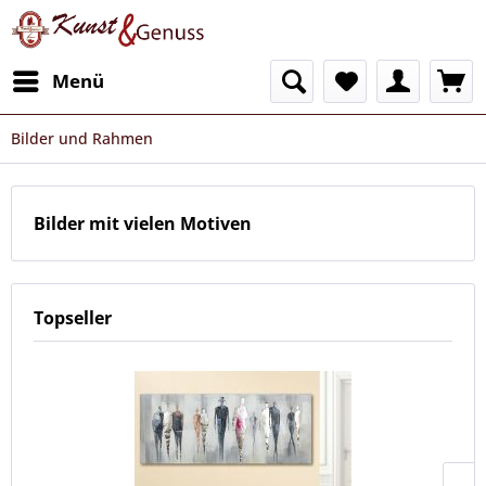
Menü
Bilder und Rahmen
Bilder mit vielen Motiven
Topseller