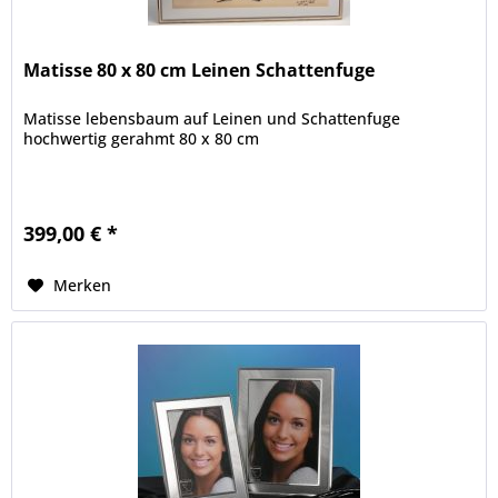
Matisse 80 x 80 cm Leinen Schattenfuge
Matisse lebensbaum auf Leinen und Schattenfuge
hochwertig gerahmt 80 x 80 cm
399,00 € *
Merken