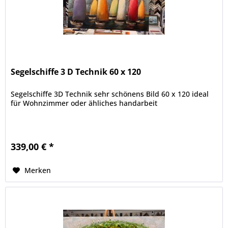
Segelschiffe 3 D Technik 60 x 120
Segelschiffe 3D Technik sehr schönens Bild 60 x 120 ideal
für Wohnzimmer oder ähliches handarbeit
339,00 € *
Merken