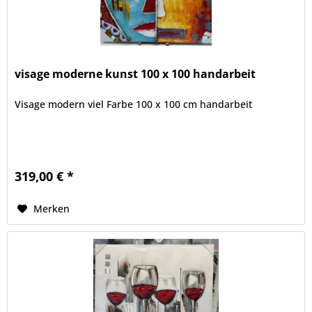
visage moderne kunst 100 x 100 handarbeit
Visage modern viel Farbe 100 x 100 cm handarbeit
319,00 € *
Merken