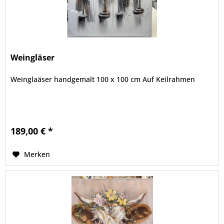
Weingläser
Weinglaäser handgemalt 100 x 100 cm Auf Keilrahmen
189,00 € *
Merken