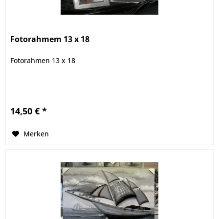
Fotorahmem 13 x 18
Fotorahmen 13 x 18
14,50 € *
Merken