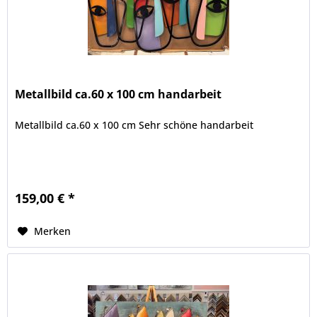
Metallbild ca.60 x 100 cm handarbeit
Metallbild ca.60 x 100 cm Sehr schöne handarbeit
159,00 € *
Merken