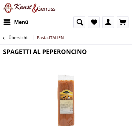
Menü
Übersicht
Pasta,ITALIEN
SPAGETTI AL PEPERONCINO