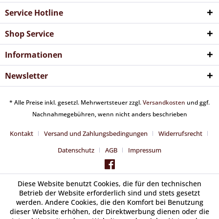
Service Hotline
Shop Service
Informationen
Newsletter
* Alle Preise inkl. gesetzl. Mehrwertsteuer zzgl.
Versandkosten
und ggf.
Nachnahmegebühren, wenn nicht anders beschrieben
Kontakt
Versand und Zahlungsbedingungen
Widerrufsrecht
Datenschutz
AGB
Impressum
Diese Website benutzt Cookies, die für den technischen
Betrieb der Website erforderlich sind und stets gesetzt
werden. Andere Cookies, die den Komfort bei Benutzung
dieser Website erhöhen, der Direktwerbung dienen oder die